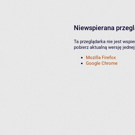
Niewspierana przeg
Ta przeglądarka nie jest wspi
pobierz aktualną wersję jednej
Mozilla Firefox
Google Chrome