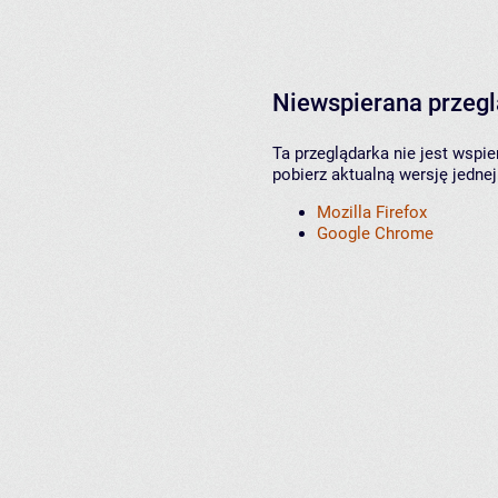
Niewspierana przeg
Ta przeglądarka nie jest wspi
pobierz aktualną wersję jednej
Mozilla Firefox
Google Chrome