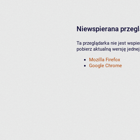
Niewspierana przeg
Ta przeglądarka nie jest wspi
pobierz aktualną wersję jednej
Mozilla Firefox
Google Chrome