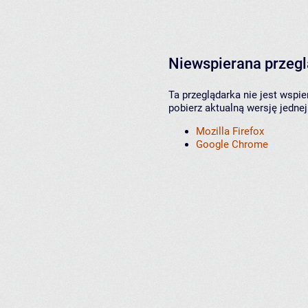
Niewspierana przeg
Ta przeglądarka nie jest wspi
pobierz aktualną wersję jednej
Mozilla Firefox
Google Chrome