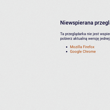
Niewspierana przeg
Ta przeglądarka nie jest wspi
pobierz aktualną wersję jednej
Mozilla Firefox
Google Chrome