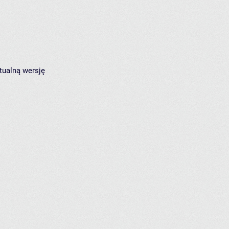
tualną wersję