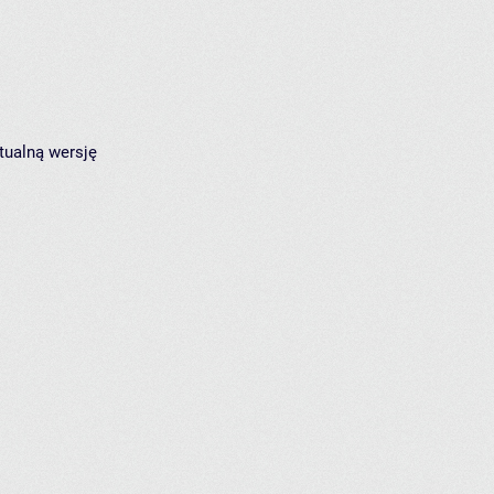
tualną wersję