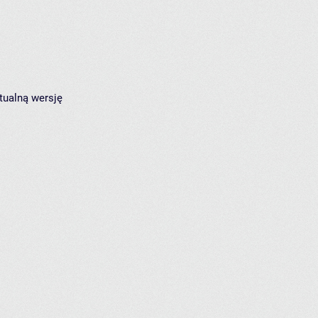
tualną wersję