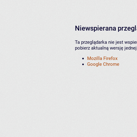
Niewspierana przeg
Ta przeglądarka nie jest wspi
pobierz aktualną wersję jednej
Mozilla Firefox
Google Chrome