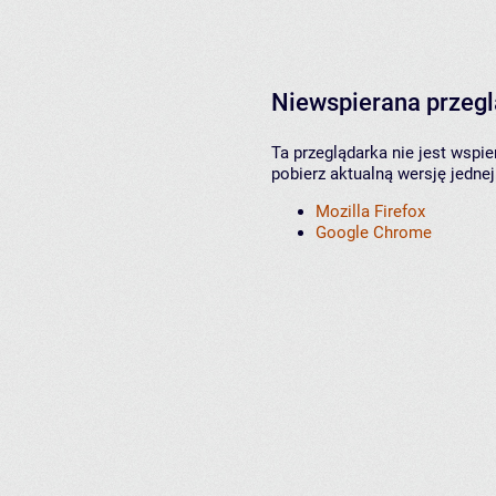
Niewspierana przeg
Ta przeglądarka nie jest wspi
pobierz aktualną wersję jednej
Mozilla Firefox
Google Chrome