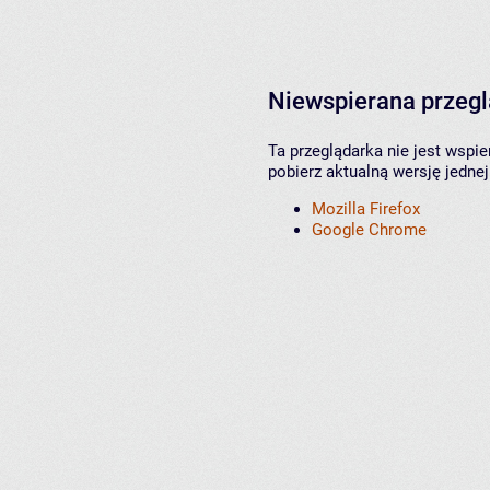
Niewspierana przeg
Ta przeglądarka nie jest wspi
pobierz aktualną wersję jednej
Mozilla Firefox
Google Chrome