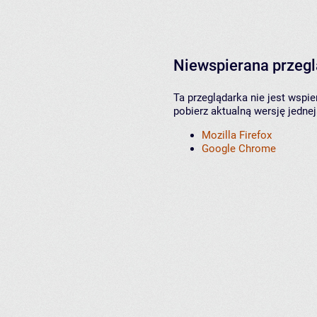
Niewspierana przeg
Ta przeglądarka nie jest wspi
pobierz aktualną wersję jednej
Mozilla Firefox
Google Chrome