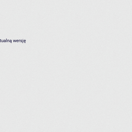
tualną wersję