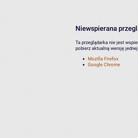
Niewspierana przeg
Ta przeglądarka nie jest wspi
pobierz aktualną wersję jednej
Mozilla Firefox
Google Chrome