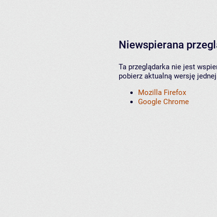
Niewspierana przeg
Ta przeglądarka nie jest wspi
pobierz aktualną wersję jednej
Mozilla Firefox
Google Chrome