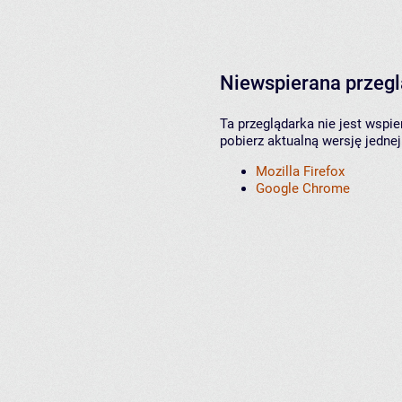
Niewspierana przeg
Ta przeglądarka nie jest wspi
pobierz aktualną wersję jednej
Mozilla Firefox
Google Chrome