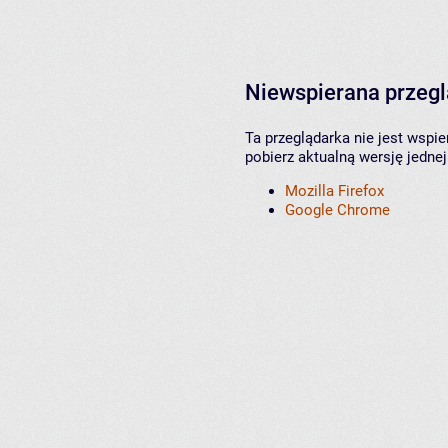
Niewspierana przeg
Ta przeglądarka nie jest wspi
pobierz aktualną wersję jednej
Mozilla Firefox
Google Chrome