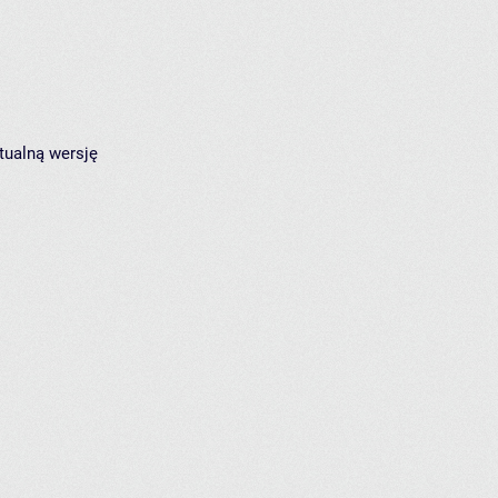
tualną wersję