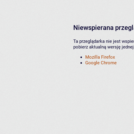
Niewspierana przeg
Ta przeglądarka nie jest wspi
pobierz aktualną wersję jednej
Mozilla Firefox
Google Chrome