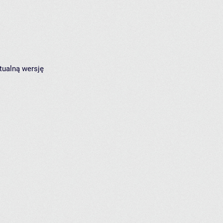
tualną wersję