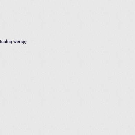
tualną wersję