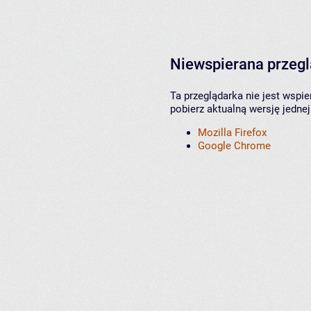
Niewspierana przeg
Ta przeglądarka nie jest wspi
pobierz aktualną wersję jednej
Mozilla Firefox
Google Chrome