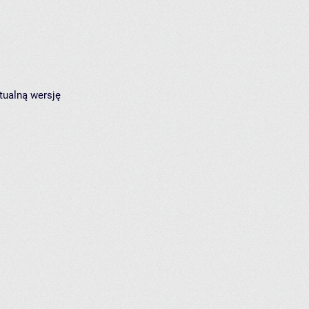
tualną wersję