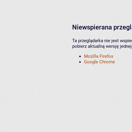
Niewspierana przeg
Ta przeglądarka nie jest wspi
pobierz aktualną wersję jednej
Mozilla Firefox
Google Chrome