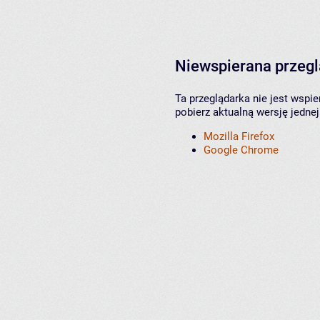
Niewspierana przeg
Ta przeglądarka nie jest wspi
pobierz aktualną wersję jednej
Mozilla Firefox
Google Chrome