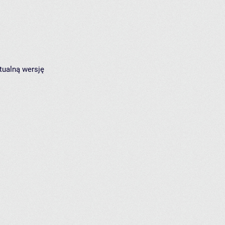
tualną wersję