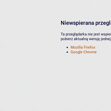
Niewspierana przeg
Ta przeglądarka nie jest wspi
pobierz aktualną wersję jednej
Mozilla Firefox
Google Chrome