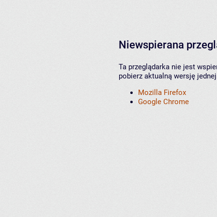
Niewspierana przeg
Ta przeglądarka nie jest wspi
pobierz aktualną wersję jednej
Mozilla Firefox
Google Chrome