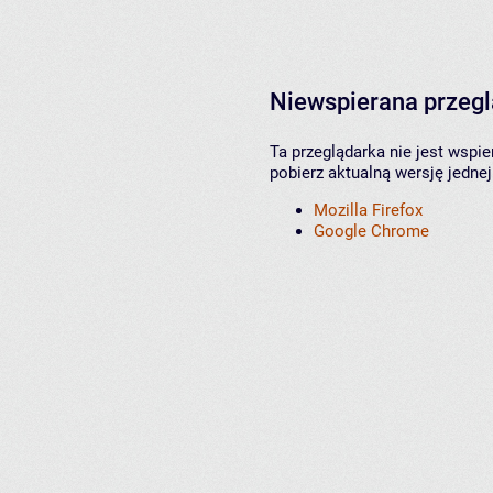
Niewspierana przeg
Ta przeglądarka nie jest wspi
pobierz aktualną wersję jednej
Mozilla Firefox
Google Chrome