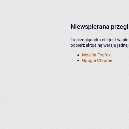
Niewspierana przeg
Ta przeglądarka nie jest wspi
pobierz aktualną wersję jednej
Mozilla Firefox
Google Chrome