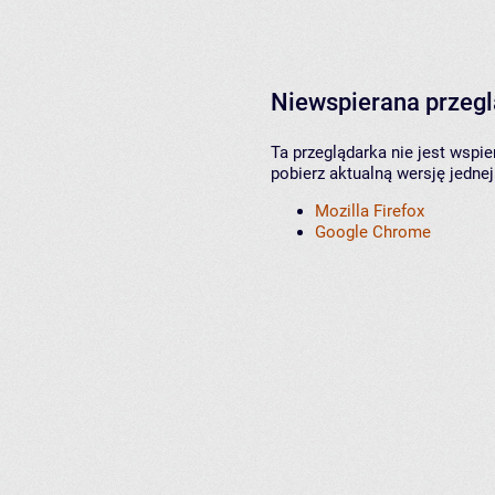
Niewspierana przeg
Ta przeglądarka nie jest wspi
pobierz aktualną wersję jednej
Mozilla Firefox
Google Chrome