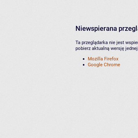
Niewspierana przeg
Ta przeglądarka nie jest wspi
pobierz aktualną wersję jednej
Mozilla Firefox
Google Chrome