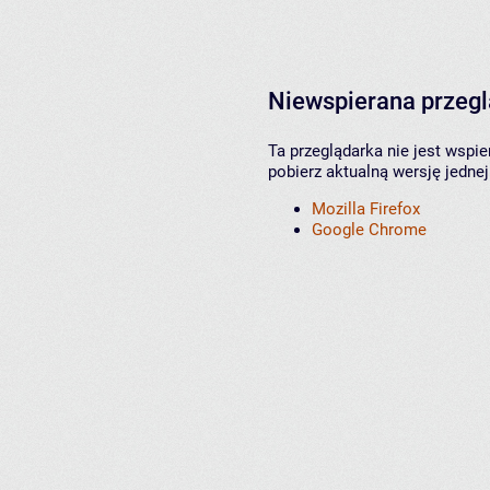
Niewspierana przeg
Ta przeglądarka nie jest wspi
pobierz aktualną wersję jednej
Mozilla Firefox
Google Chrome