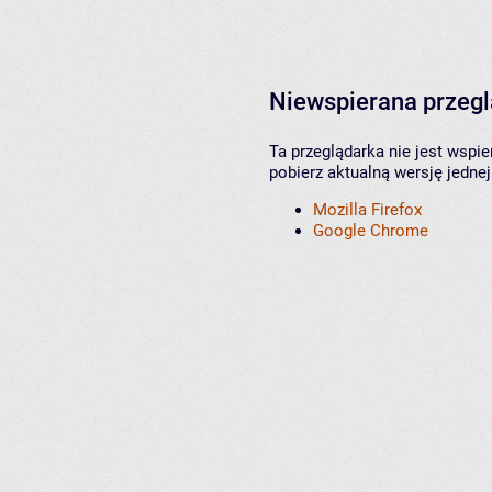
Niewspierana przeg
Ta przeglądarka nie jest wspi
pobierz aktualną wersję jednej
Mozilla Firefox
Google Chrome