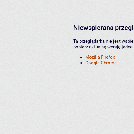
Niewspierana przeg
Ta przeglądarka nie jest wspi
pobierz aktualną wersję jednej
Mozilla Firefox
Google Chrome