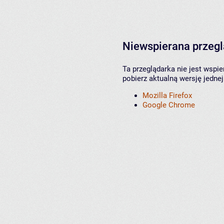
Niewspierana przeg
Ta przeglądarka nie jest wspi
pobierz aktualną wersję jednej
Mozilla Firefox
Google Chrome