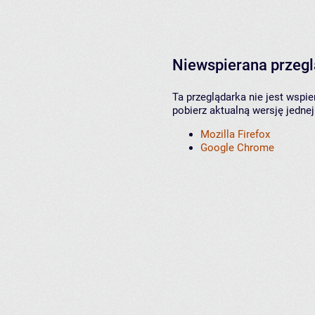
Niewspierana przeg
Ta przeglądarka nie jest wspi
pobierz aktualną wersję jednej
Mozilla Firefox
Google Chrome