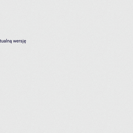
tualną wersję