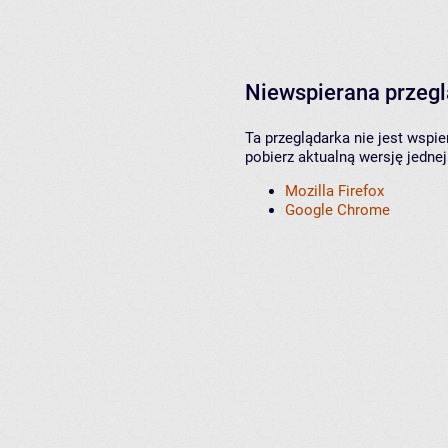
Niewspierana przeg
Ta przeglądarka nie jest wspi
pobierz aktualną wersję jednej
Mozilla Firefox
Google Chrome