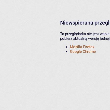
Niewspierana przeg
Ta przeglądarka nie jest wspi
pobierz aktualną wersję jednej
Mozilla Firefox
Google Chrome