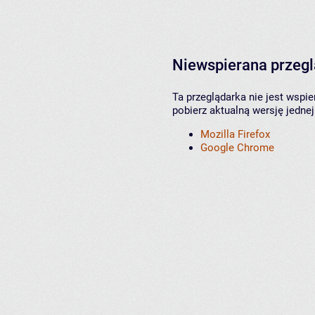
Niewspierana przeg
Ta przeglądarka nie jest wspi
pobierz aktualną wersję jednej
Mozilla Firefox
Google Chrome