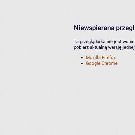
Niewspierana przeg
Ta przeglądarka nie jest wspi
pobierz aktualną wersję jednej
Mozilla Firefox
Google Chrome