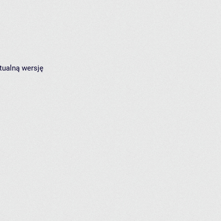
tualną wersję