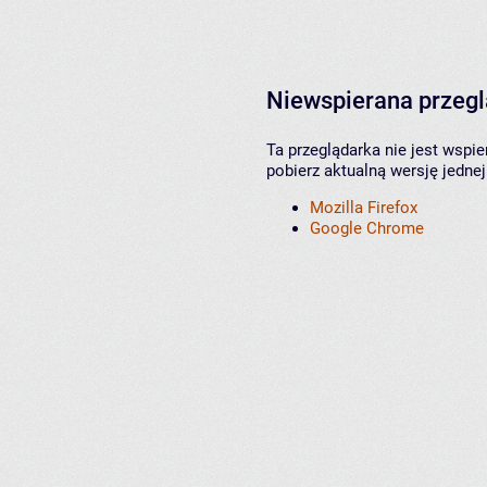
Niewspierana przeg
Ta przeglądarka nie jest wspi
pobierz aktualną wersję jednej
Mozilla Firefox
Google Chrome