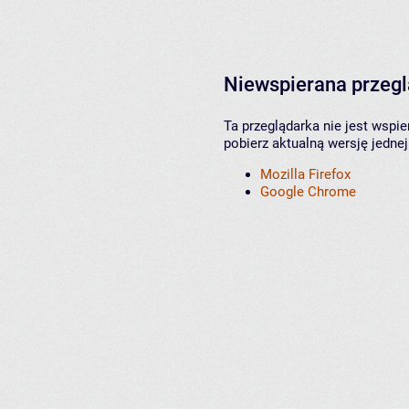
Niewspierana przeg
Ta przeglądarka nie jest wspi
pobierz aktualną wersję jednej
Mozilla Firefox
Google Chrome