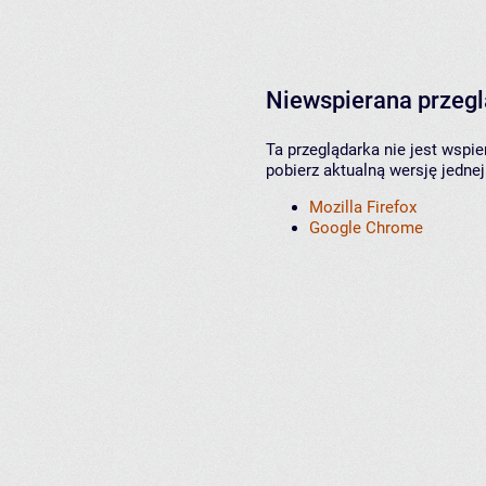
Niewspierana przeg
Ta przeglądarka nie jest wspi
pobierz aktualną wersję jednej
Mozilla Firefox
Google Chrome