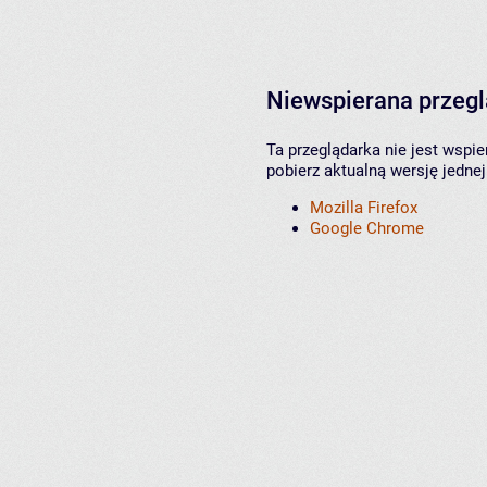
Niewspierana przeg
Ta przeglądarka nie jest wspi
pobierz aktualną wersję jednej
Mozilla Firefox
Google Chrome