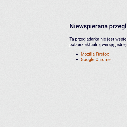
Niewspierana przeg
Ta przeglądarka nie jest wspi
pobierz aktualną wersję jednej
Mozilla Firefox
Google Chrome