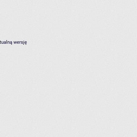
tualną wersję