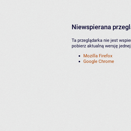
Niewspierana przeg
Ta przeglądarka nie jest wspi
pobierz aktualną wersję jednej
Mozilla Firefox
Google Chrome